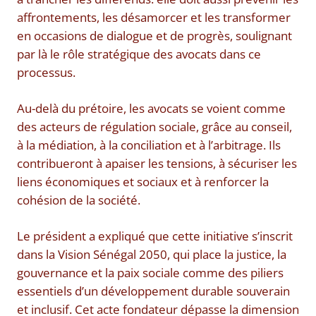
affrontements, les désamorcer et les transformer
en occasions de dialogue et de progrès, soulignant
par là le rôle stratégique des avocats dans ce
processus.
Au-delà du prétoire, les avocats se voient comme
des acteurs de régulation sociale, grâce au conseil,
à la médiation, à la conciliation et à l’arbitrage. Ils
contribueront à apaiser les tensions, à sécuriser les
liens économiques et sociaux et à renforcer la
cohésion de la société.
Le président a expliqué que cette initiative s’inscrit
dans la Vision Sénégal 2050, qui place la justice, la
gouvernance et la paix sociale comme des piliers
essentiels d’un développement durable souverain
et inclusif. Cet acte fondateur dépasse la dimension