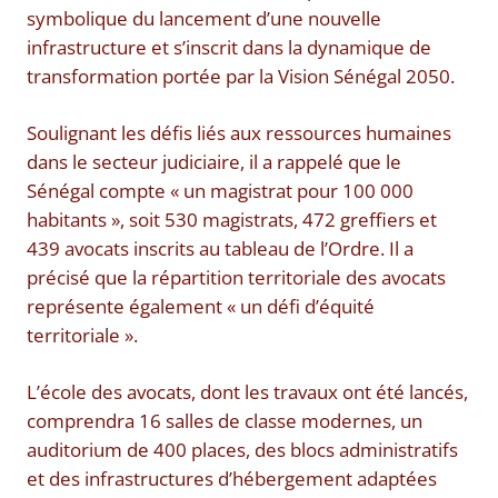
symbolique du lancement d’une nouvelle
infrastructure et s’inscrit dans la dynamique de
transformation portée par la Vision Sénégal 2050.
Soulignant les défis liés aux ressources humaines
dans le secteur judiciaire, il a rappelé que le
Sénégal compte « un magistrat pour 100 000
habitants », soit 530 magistrats, 472 greffiers et
439 avocats inscrits au tableau de l’Ordre. Il a
précisé que la répartition territoriale des avocats
représente également « un défi d’équité
territoriale ».
L’école des avocats, dont les travaux ont été lancés,
comprendra 16 salles de classe modernes, un
auditorium de 400 places, des blocs administratifs
et des infrastructures d’hébergement adaptées