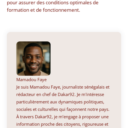
pour assurer des conditions optimales de
formation et de fonctionnement.
Mamadou Faye
Je suis Mamadou Faye, journaliste sénégalais et
rédacteur en chef de Dakar92. Je m'intéresse
particulièrement aux dynamiques politiques,
sociales et culturelles qui façonnent notre pays.
À travers Dakar92, je m’engage à proposer une
information proche des citoyens, rigoureuse et