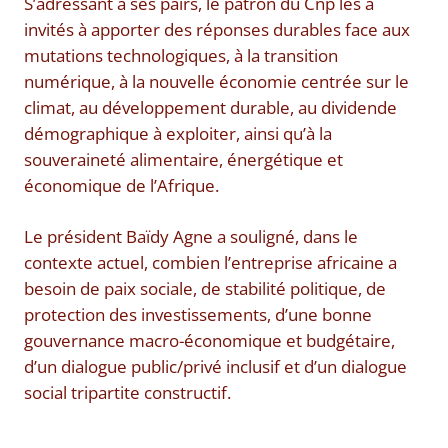
S’adressant à ses pairs, le patron du Cnp les a
invités à apporter des réponses durables face aux
mutations technologiques, à la transition
numérique, à la nouvelle économie centrée sur le
climat, au développement durable, au dividende
démographique à exploiter, ainsi qu’à la
souveraineté alimentaire, énergétique et
économique de l’Afrique.
Le président Baïdy Agne a souligné, dans le
contexte actuel, combien l’entreprise africaine a
besoin de paix sociale, de stabilité politique, de
protection des investissements, d’une bonne
gouvernance macro-économique et budgétaire,
d’un dialogue public/privé inclusif et d’un dialogue
social tripartite constructif.