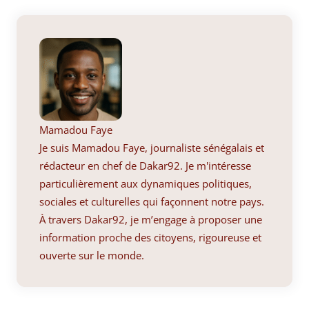
Mamadou Faye
Je suis Mamadou Faye, journaliste sénégalais et
rédacteur en chef de Dakar92. Je m'intéresse
particulièrement aux dynamiques politiques,
sociales et culturelles qui façonnent notre pays.
À travers Dakar92, je m’engage à proposer une
information proche des citoyens, rigoureuse et
ouverte sur le monde.