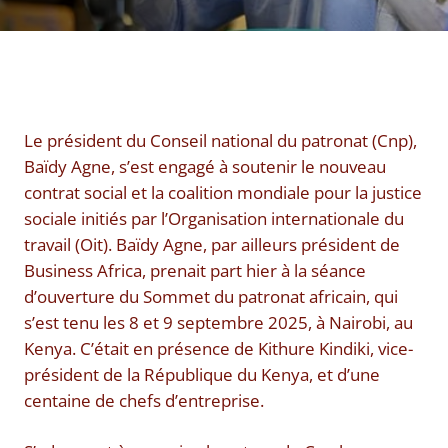
Le président du Conseil national du patronat (Cnp),
Baïdy Agne, s’est engagé à soutenir le nouveau
contrat social et la coalition mondiale pour la justice
sociale initiés par l’Organisation internationale du
travail (Oit). Baïdy Agne, par ailleurs président de
Business Africa, prenait part hier à la séance
d’ouverture du Sommet du patronat africain, qui
s’est tenu les 8 et 9 septembre 2025, à Nairobi, au
Kenya. C’était en présence de Kithure Kindiki, vice-
président de la République du Kenya, et d’une
centaine de chefs d’entreprise.