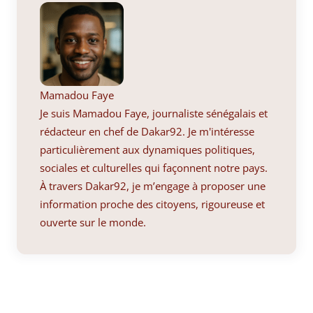
Mamadou Faye
Je suis Mamadou Faye, journaliste sénégalais et
rédacteur en chef de Dakar92. Je m'intéresse
particulièrement aux dynamiques politiques,
sociales et culturelles qui façonnent notre pays.
À travers Dakar92, je m’engage à proposer une
information proche des citoyens, rigoureuse et
ouverte sur le monde.