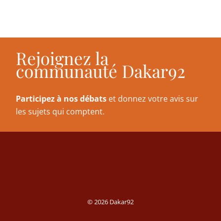
Rejoignez la
communauté Dakar92
Participez à nos débats
et donnez votre avis sur
les sujets qui comptent.
© 2026 Dakar92