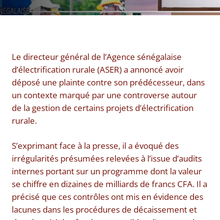
Le directeur général de l’Agence sénégalaise
d’électrification rurale (ASER) a annoncé avoir
déposé une plainte contre son prédécesseur, dans
un contexte marqué par une controverse autour
de la gestion de certains projets d’électrification
rurale.
S’exprimant face à la presse, il a évoqué des
irrégularités présumées relevées à l’issue d’audits
internes portant sur un programme dont la valeur
se chiffre en dizaines de milliards de francs CFA. Il a
précisé que ces contrôles ont mis en évidence des
lacunes dans les procédures de décaissement et