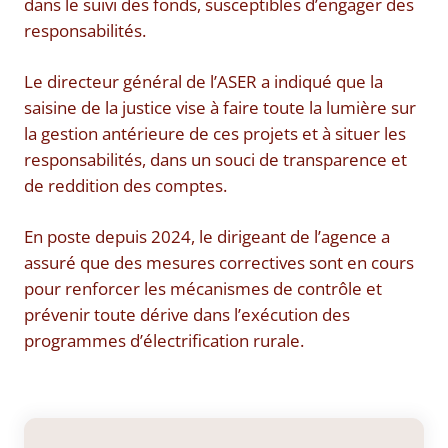
dans le suivi des fonds, susceptibles d’engager des
responsabilités.
Le directeur général de l’ASER a indiqué que la
saisine de la justice vise à faire toute la lumière sur
la gestion antérieure de ces projets et à situer les
responsabilités, dans un souci de transparence et
de reddition des comptes.
En poste depuis 2024, le dirigeant de l’agence a
assuré que des mesures correctives sont en cours
pour renforcer les mécanismes de contrôle et
prévenir toute dérive dans l’exécution des
programmes d’électrification rurale.