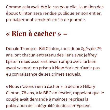
Comme cela avait été le cas pour elle, l’audition des
époux Clinton sera rendue publique en son entier,
probablement vendredi en fin de journée.
« Rien à cacher » –
Donald Trump et Bill Clinton, tous deux âgés de 79
ans, ont chacun entretenu des liens avec Jeffrey
Epstein mais assurent avoir rompu avec lui bien
avant sa mort en prison à New York et n’avoir pas
eu connaissance de ses crimes sexuels.
« Nous n’avons rien à cacher », a déclaré Hillary
Clinton, 78 ans, à la BBC en février, rappelant que le
couple avait demandé à maintes reprises la
publication de l’intégralité du dossier Epstein.