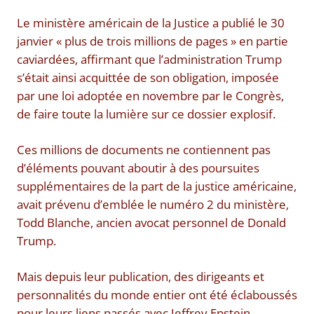
Le ministère américain de la Justice a publié le 30
janvier « plus de trois millions de pages » en partie
caviardées, affirmant que l’administration Trump
s’était ainsi acquittée de son obligation, imposée
par une loi adoptée en novembre par le Congrès,
de faire toute la lumière sur ce dossier explosif.
Ces millions de documents ne contiennent pas
d’éléments pouvant aboutir à des poursuites
supplémentaires de la part de la justice américaine,
avait prévenu d’emblée le numéro 2 du ministère,
Todd Blanche, ancien avocat personnel de Donald
Trump.
Mais depuis leur publication, des dirigeants et
personnalités du monde entier ont été éclaboussés
pour leurs liens passés avec Jeffrey Epstein,