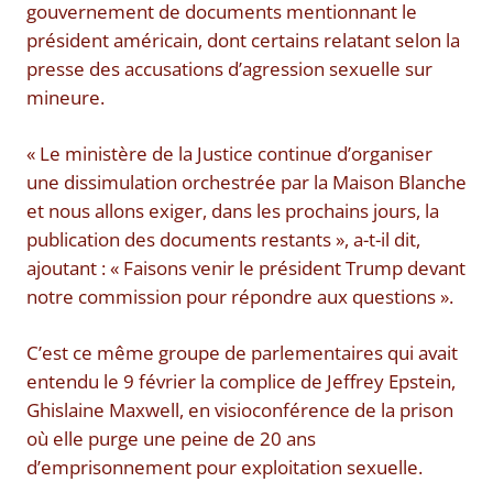
gouvernement de documents mentionnant le
président américain, dont certains relatant selon la
presse des accusations d’agression sexuelle sur
mineure.
« Le ministère de la Justice continue d’organiser
une dissimulation orchestrée par la Maison Blanche
et nous allons exiger, dans les prochains jours, la
publication des documents restants », a-t-il dit,
ajoutant : « Faisons venir le président Trump devant
notre commission pour répondre aux questions ».
C’est ce même groupe de parlementaires qui avait
entendu le 9 février la complice de Jeffrey Epstein,
Ghislaine Maxwell, en visioconférence de la prison
où elle purge une peine de 20 ans
d’emprisonnement pour exploitation sexuelle.