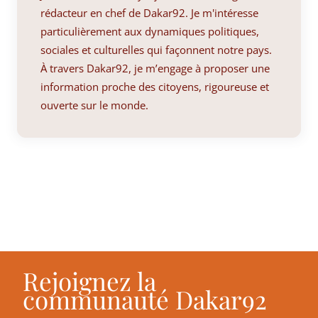
rédacteur en chef de Dakar92. Je m'intéresse
particulièrement aux dynamiques politiques,
sociales et culturelles qui façonnent notre pays.
À travers Dakar92, je m’engage à proposer une
information proche des citoyens, rigoureuse et
ouverte sur le monde.
Rejoignez la
communauté Dakar92