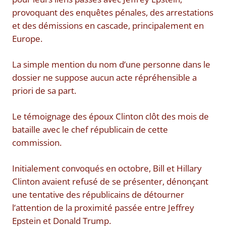
provoquant des enquêtes pénales, des arrestations
et des démissions en cascade, principalement en
Europe.
La simple mention du nom d’une personne dans le
dossier ne suppose aucun acte répréhensible a
priori de sa part.
Le témoignage des époux Clinton clôt des mois de
bataille avec le chef républicain de cette
commission.
Initialement convoqués en octobre, Bill et Hillary
Clinton avaient refusé de se présenter, dénonçant
une tentative des républicains de détourner
l’attention de la proximité passée entre Jeffrey
Epstein et Donald Trump.