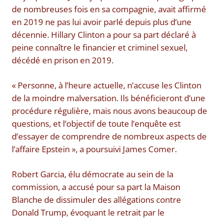
de nombreuses fois en sa compagnie, avait affirmé
en 2019 ne pas lui avoir parlé depuis plus d’une
décennie. Hillary Clinton a pour sa part déclaré à
peine connaître le financier et criminel sexuel,
décédé en prison en 2019.
« Personne, à l’heure actuelle, n’accuse les Clinton
de la moindre malversation. Ils bénéficieront d’une
procédure régulière, mais nous avons beaucoup de
questions, et l’objectif de toute l’enquête est
d’essayer de comprendre de nombreux aspects de
l’affaire Epstein », a poursuivi James Comer.
Robert Garcia, élu démocrate au sein de la
commission, a accusé pour sa part la Maison
Blanche de dissimuler des allégations contre
Donald Trump, évoquant le retrait par le