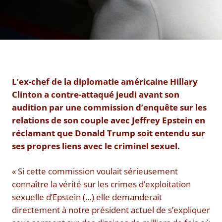
L’ex-chef de la diplomatie américaine Hillary
Clinton a contre-attaqué jeudi avant son
audition par une commission d’enquête sur les
relations de son couple avec Jeffrey Epstein en
réclamant que Donald Trump soit entendu sur
ses propres liens avec le criminel sexuel.
« Si cette commission voulait sérieusement
connaître la vérité sur les crimes d’exploitation
sexuelle d’Epstein (…) elle demanderait
directement à notre président actuel de s’expliquer