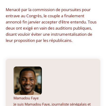
Menacé par la commission de poursuites pour
entrave au Congrès, le couple a finalement
annoncé fin janvier accepter d’être entendu. Tous
deux ont exigé en vain des auditions publiques,
disant vouloir éviter une instrumentalisation de
leur proposition par les républicains.
Mamadou Faye
Je suis Mamadou Faye, journaliste sénégalais et