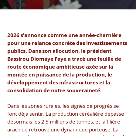
2026 s’annonce comme une année-charnière
pour une relance concrète des investissements
publics. Dans son allocution, le président
Bassirou Diomaye Faye a tracé une feuille de
route économique ambitieuse axée sur la
montée en puissance de la production, le
développement des infrastructures et la
consolidation de notre souveraineté.
Dans les zones rurales, les signes de progrès se
font déjà sentir. La production céréalière dépasse
désormais les 2,5 millions de tonnes, et la filière
arachide retrouve une dynamique porteuse. La