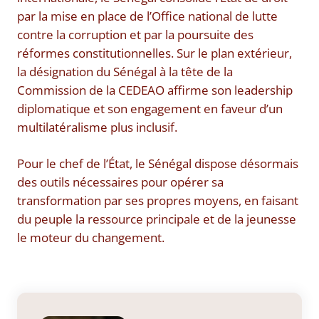
par la mise en place de l’Office national de lutte
contre la corruption et par la poursuite des
réformes constitutionnelles. Sur le plan extérieur,
la désignation du Sénégal à la tête de la
Commission de la CEDEAO affirme son leadership
diplomatique et son engagement en faveur d’un
multilatéralisme plus inclusif.
Pour le chef de l’État, le Sénégal dispose désormais
des outils nécessaires pour opérer sa
transformation par ses propres moyens, en faisant
du peuple la ressource principale et de la jeunesse
le moteur du changement.