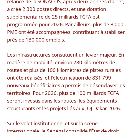
relance de la SONACOS, après deux années d’arrêt,
a créé 2 300 postes directs, et une dotation
supplémentaire de 25 milliards FCFA est
programmée pour 2026. Par ailleurs, plus de 8 000
PME ont été accompagnées, contribuant à stabiliser
près de 130 000 emplois.
Les infrastructures constituent un levier majeur. En
matière de mobilité, environ 280 kilomètres de
routes et plus de 100 kilomètres de pistes rurales
ont été réalisés, et l’électrification de 831 799
nouveaux bénéficiaires a permis de désenclaver les
territoires. Pour 2026, plus de 100 milliards FCFA
seront investis dans les routes, les équipements
structurants et les projets liés aux JOJ Dakar 2026.
Sur le volet institutionnel et sur la scène
internationale, le Sénégal consolide l’État de droit