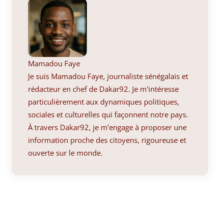
Mamadou Faye
Je suis Mamadou Faye, journaliste sénégalais et
rédacteur en chef de Dakar92. Je m'intéresse
particulièrement aux dynamiques politiques,
sociales et culturelles qui façonnent notre pays.
À travers Dakar92, je m’engage à proposer une
information proche des citoyens, rigoureuse et
ouverte sur le monde.